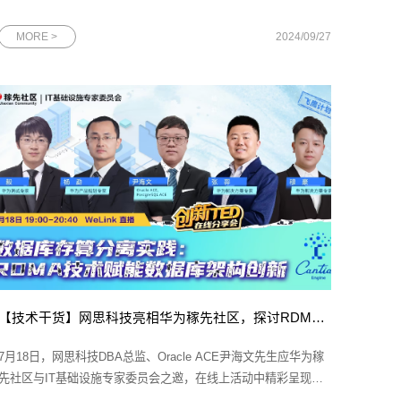
荣耀登榜，彰显了其在数字化领域的深厚积淀与卓越能力。此
前，网思科技已连续两年蝉联“广州拟上市高企百强企业”殊荣，此
MORE >
2024/09/27
次再度入选更是对其实力与潜力的双重肯定。图为广州新质生产
力高企百强榜
【技术干货】网思科技亮相华为稼先社区，探讨RDMA赋能数据库架构创新
7月18日，网思科技DBA总监、Oracle ACE尹海文先生应华为稼
先社区与IT基础设施专家委员会之邀，在线上活动中精彩呈现了
题为《引领存算分离新纪元：RDMA技术驱动数据库架构创新》