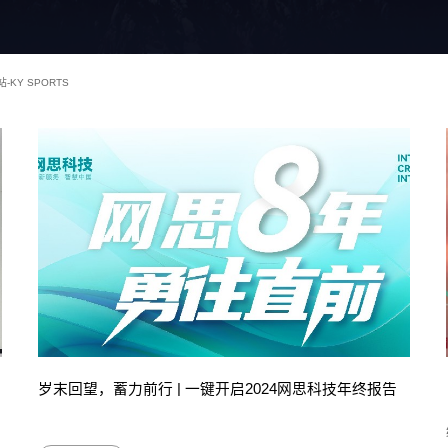
-KY SPORTS
岁末回望，蓄力前行 | 一键开启2024网思科技年终报告