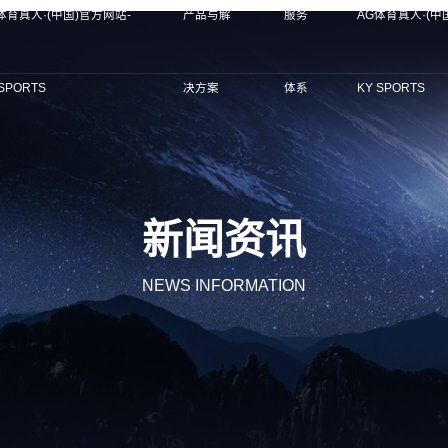
体育真人·(中国)官方网站-
产品与解
服务
AG体育真人·(中
 SPORTS
决方案
体系
KY SPORTS
新闻资讯
NEWS INFORMATION