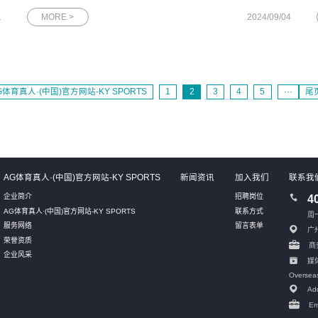
字孪生技术为生产提供最优化的管理方案。网思科技副总裁黄朝
1
MORE >
2024/09/04
单
晖表示，“团队已成功构建了数字孪生无人机运管平台，使技术应
用场景从传统的地
G体育真人·(中国)官方网站-KY SPORTS
1
2
3
4
5
···
尾
AG体育真人·(中国)官方网站-KY SPORTS
新闻资讯
加入我们
联系我
企业简介
招聘岗位
4
AG体育真人·(中国)官方网站-KY SPORTS
联系方式
周一
服务网络
留言表单
广
荣誉资质
商务
企业风采
媒体
Oversea
Add
Em