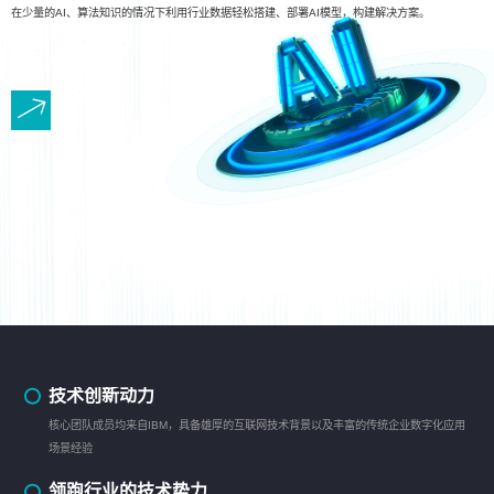
在少量的AI、算法知识的情况下利用行业数据轻松搭建、部署AI模型，构建解决方案。
技术创新动力
核心团队成员均来自IBM，具备雄厚的互联网技术背景以及丰富的传统企业数字化应用
场景经验
领跑行业的技术势力