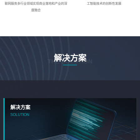
联网服务多行业领域实现商业落地和产业的深
工智能技术的创新性发展
度融合
解决方案
THE SOLUTION
解决方案
SOLUTION