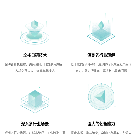
全栈自研技术
深刻的行业理解
深耕计算机视觉、语音识别、自然语言理解、
以丰富的行业经验，深刻的行业理解和产品化
人机交互等人工智能基础技术
能力，助力行业客户解决核心需求问题
深入多行业场景
强大的创新能力
解锁多行业场景，在城市管理、工业制造、互
探索本质、执着追求，突破已有框架，引领人