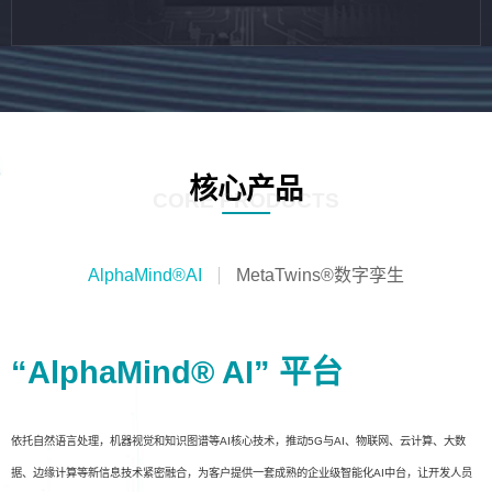
核心产品
CORE PRODUCTS
AlphaMind®AI
MetaTwins®数字孪生
“AlphaMind® AI” 平台
依托自然语言处理，机器视觉和知识图谱等AI核心技术，推动5G与AI、物联网、云计算、大数
据、边缘计算等新信息技术紧密融合，为客户提供一套成熟的企业级智能化AI中台，让开发人员