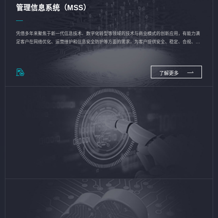
管理信息系统（MSS）
凭借多年来聚焦于新一代信息技术、数字化转型等领域的技术与商业模式的创新应用，有能力满
足客户在网络优化、运营维护和信息安全防护等方面的需求，为客户提供安全、稳定、合规、持
续的信息技术服务
了解更多