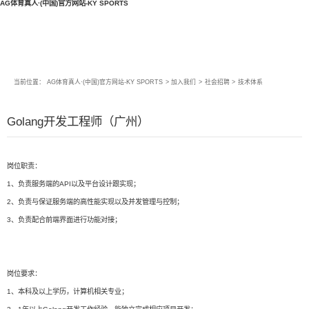
AG体育真人·(中国)官方网站-KY SPORTS
当前位置：
AG体育真人·(中国)官方网站-KY SPORTS
>
加入我们
>
社会招聘
>
技术体系
Golang开发工程师（广州）
岗位职责：
1、负责服务端的API以及平台设计跟实现；
2、负责与保证服务端的高性能实现以及并发管理与控制；
3、负责配合前端界面进行功能对接；
岗位要求：
1、本科及以上学历，计算机相关专业；